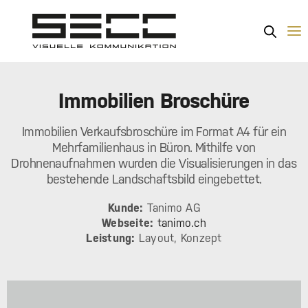
Immobilien Broschüre
Immobilien Verkaufsbroschüre im Format A4 für ein
Mehrfamilienhaus in Büron. Mithilfe von
Drohnenaufnahmen wurden die Visualisierungen in das
bestehende Landschaftsbild eingebettet.
Kunde:
Tanimo AG
Webseite:
tanimo.ch
Leistung:
Layout, Konzept