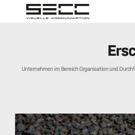
Ersc
Unternehmen im Bereich Organisation und Durchfü